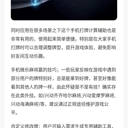
同时应用在很多场景之下这个手机打牌计算辅助也是
非常有用的，使用起来简单便捷。特别是在大家手机
打牌时可以合理调整牌型，提升游戏体验，避免影响
好友间互动乐趣。
手机微乐麻将赢的技巧；一些玩家反映在游戏中遇到
部分用户的牌特别好，总是能拿到好牌，甚至好像能
看到其他人的牌一样，由此怀疑是不是有挂？确实存
在此类外挂。如(兴动齐齐哈尔麻将,兴动爱摩罗麻将,
兴动海满麻将)等，建议通过正规途径维护游戏公
平。
自定义修改牌：用户可输入需求生成专用辅助工具，