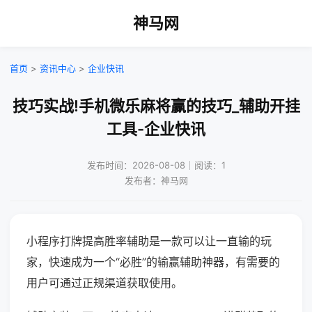
神马网
首页
>
资讯中心
>
企业快讯
技巧实战!手机微乐麻将赢的技巧_辅助开挂
工具-企业快讯
发布时间：2026-08-08｜阅读：1
发布者：神马网
小程序打牌提高胜率辅助是一款可以让一直输的玩
家，快速成为一个“必胜”的输赢辅助神器，有需要的
用户可通过正规渠道获取使用。