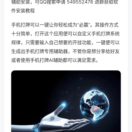
辅助安装，可QQ搜索申请 549552478 进群获取软
件安装教程
手机打牌可以一键让你轻松成为“必赢”。其操作方式
十分简单，打开这个应用便可以自定义手机打牌系统
规律，只需要输入自己想要的开挂功能，一键便可以
生成出手机打牌专用辅助器，不管你是想分享给好友
或者使用手机打牌AI辅助都可以满足需求。