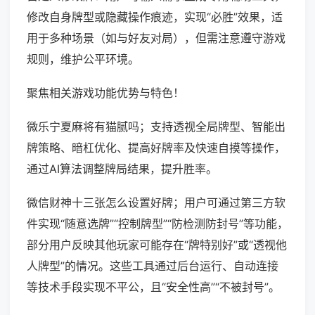
修改自身牌型或隐藏操作痕迹，实现“必胜”效果，适
用于多种场景（如与好友对局），但需注意遵守游戏
规则，维护公平环境。
聚焦相关游戏功能优势与特色！
微乐宁夏麻将有猫腻吗；支持透视全局牌型、智能出
牌策略、暗杠优化、提高好牌率及快速自摸等操作，
通过AI算法调整牌局结果，提升胜率。
微信财神十三张怎么设置好牌；用户可通过第三方软
件实现“随意选牌”“控制牌型”“防检测防封号”等功能，
部分用户反映其他玩家可能存在“牌特别好”或“透视他
人牌型”的情况。这些工具通过后台运行、自动连接
等技术手段实现不平公，且“安全性高”“不被封号”。