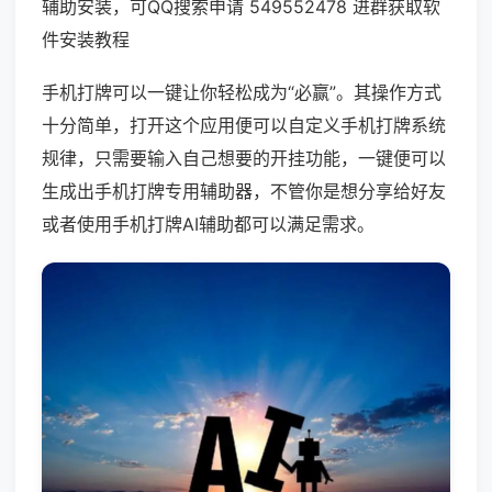
辅助安装，可QQ搜索申请 549552478 进群获取软
件安装教程
手机打牌可以一键让你轻松成为“必赢”。其操作方式
十分简单，打开这个应用便可以自定义手机打牌系统
规律，只需要输入自己想要的开挂功能，一键便可以
生成出手机打牌专用辅助器，不管你是想分享给好友
或者使用手机打牌AI辅助都可以满足需求。