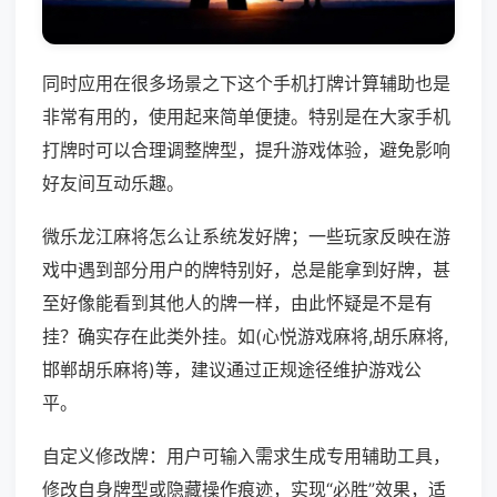
同时应用在很多场景之下这个手机打牌计算辅助也是
非常有用的，使用起来简单便捷。特别是在大家手机
打牌时可以合理调整牌型，提升游戏体验，避免影响
好友间互动乐趣。
微乐龙江麻将怎么让系统发好牌；一些玩家反映在游
戏中遇到部分用户的牌特别好，总是能拿到好牌，甚
至好像能看到其他人的牌一样，由此怀疑是不是有
挂？确实存在此类外挂。如(心悦游戏麻将,胡乐麻将,
邯郸胡乐麻将)等，建议通过正规途径维护游戏公
平。
自定义修改牌：用户可输入需求生成专用辅助工具，
修改自身牌型或隐藏操作痕迹，实现“必胜”效果，适