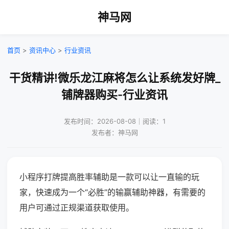
神马网
首页
>
资讯中心
>
行业资讯
干货精讲!微乐龙江麻将怎么让系统发好牌_
铺牌器购买-行业资讯
发布时间：2026-08-08｜阅读：1
发布者：神马网
小程序打牌提高胜率辅助是一款可以让一直输的玩
家，快速成为一个“必胜”的输赢辅助神器，有需要的
用户可通过正规渠道获取使用。