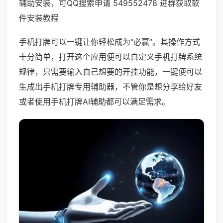
辅助安装，可QQ搜索申请 549552478 进群获取软
件安装教程
手机打牌可以一键让你轻松成为“必赢”。其操作方式
十分简单，打开这个应用便可以自定义手机打牌系统
规律，只需要输入自己想要的开挂功能，一键便可以
生成出手机打牌专用辅助器，不管你是想分享给好友
或者使用手机打牌AI辅助都可以满足需求。