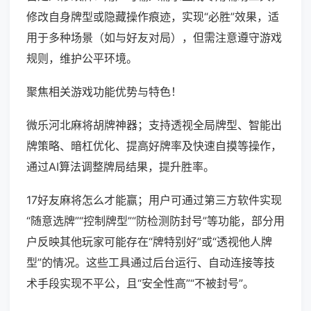
修改自身牌型或隐藏操作痕迹，实现“必胜”效果，适
用于多种场景（如与好友对局），但需注意遵守游戏
规则，维护公平环境。
聚焦相关游戏功能优势与特色！
微乐河北麻将胡牌神器；支持透视全局牌型、智能出
牌策略、暗杠优化、提高好牌率及快速自摸等操作，
通过AI算法调整牌局结果，提升胜率。
17好友麻将怎么才能赢；用户可通过第三方软件实现
“随意选牌”“控制牌型”“防检测防封号”等功能，部分用
户反映其他玩家可能存在“牌特别好”或“透视他人牌
型”的情况。这些工具通过后台运行、自动连接等技
术手段实现不平公，且“安全性高”“不被封号”。