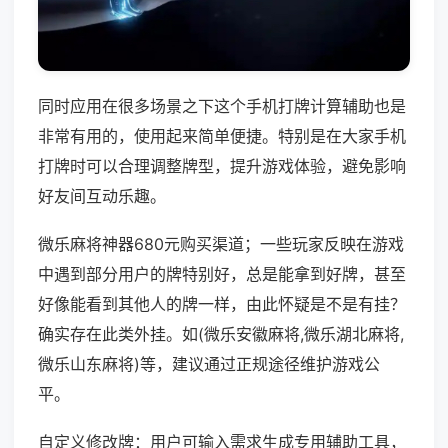
同时应用在很多场景之下这个手机打牌计算辅助也是
非常有用的，使用起来简单便捷。特别是在大家手机
打牌时可以合理调整牌型，提升游戏体验，避免影响
好友间互动乐趣。
微乐麻将神器680元购买渠道；一些玩家反映在游戏
中遇到部分用户的牌特别好，总是能拿到好牌，甚至
好像能看到其他人的牌一样，由此怀疑是不是有挂？
确实存在此类外挂。如(微乐安徽麻将,微乐湖北麻将,
微乐山东麻将)等，建议通过正规途径维护游戏公
平。
自定义修改牌：用户可输入需求生成专用辅助工具，