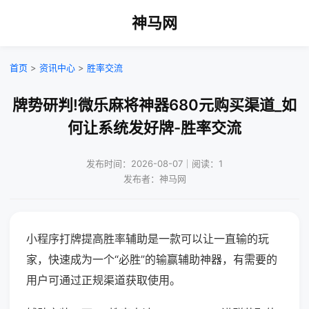
神马网
首页
>
资讯中心
>
胜率交流
牌势研判!微乐麻将神器680元购买渠道_如
何让系统发好牌-胜率交流
发布时间：2026-08-07｜阅读：1
发布者：神马网
小程序打牌提高胜率辅助是一款可以让一直输的玩
家，快速成为一个“必胜”的输赢辅助神器，有需要的
用户可通过正规渠道获取使用。