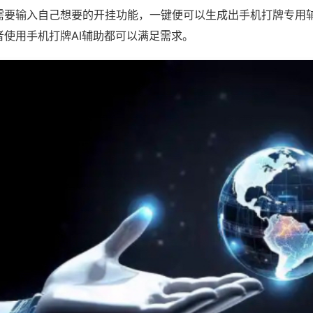
需要输入自己想要的开挂功能，一键便可以生成出手机打牌专用
者使用手机打牌AI辅助都可以满足需求。