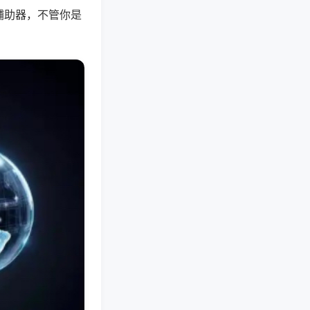
辅助器，不管你是