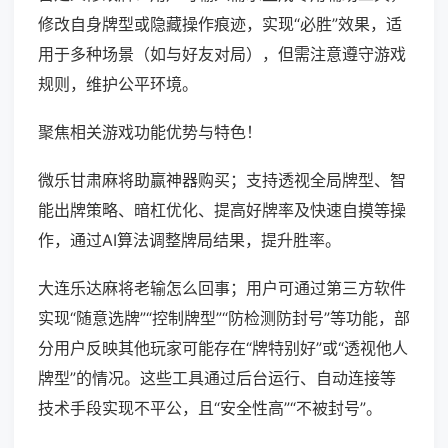
修改自身牌型或隐藏操作痕迹，实现“必胜”效果，适
用于多种场景（如与好友对局），但需注意遵守游戏
规则，维护公平环境。
聚焦相关游戏功能优势与特色！
微乐甘肃麻将助赢神器购买；支持透视全局牌型、智
能出牌策略、暗杠优化、提高好牌率及快速自摸等操
作，通过AI算法调整牌局结果，提升胜率。
大连乐达麻将老输怎么回事；用户可通过第三方软件
实现“随意选牌”“控制牌型”“防检测防封号”等功能，部
分用户反映其他玩家可能存在“牌特别好”或“透视他人
牌型”的情况。这些工具通过后台运行、自动连接等
技术手段实现不平公，且“安全性高”“不被封号”。