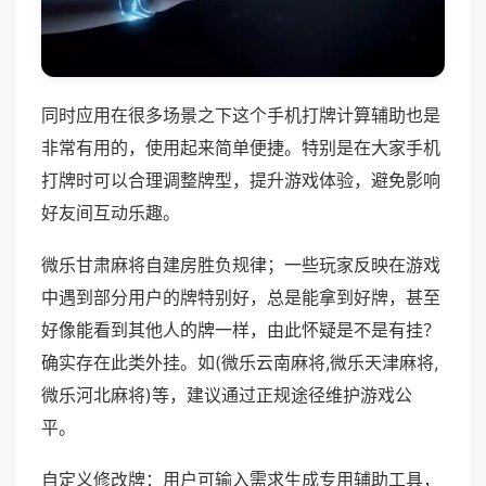
同时应用在很多场景之下这个手机打牌计算辅助也是
非常有用的，使用起来简单便捷。特别是在大家手机
打牌时可以合理调整牌型，提升游戏体验，避免影响
好友间互动乐趣。
微乐甘肃麻将自建房胜负规律；一些玩家反映在游戏
中遇到部分用户的牌特别好，总是能拿到好牌，甚至
好像能看到其他人的牌一样，由此怀疑是不是有挂？
确实存在此类外挂。如(微乐云南麻将,微乐天津麻将,
微乐河北麻将)等，建议通过正规途径维护游戏公
平。
自定义修改牌：用户可输入需求生成专用辅助工具，