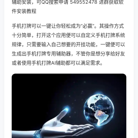
辅助安装，可QQ搜索申请 549552478 进群获取软
件安装教程
手机打牌可以一键让你轻松成为“必赢”。其操作方式
十分简单，打开这个应用便可以自定义手机打牌系统
规律，只需要输入自己想要的开挂功能，一键便可以
生成出手机打牌专用辅助器，不管你是想分享给好友
或者使用手机打牌AI辅助都可以满足需求。