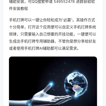
辅助安装，可QQ搜索申请 549552478 进群获取软
件安装教程
手机打牌可以一键让你轻松成为“必赢”。其操作方式
十分简单，打开这个应用便可以自定义手机打牌系统
规律，只需要输入自己想要的开挂功能，一键便可以
生成出手机打牌专用辅助器，不管你是想分享给好友
或者使用手机打牌AI辅助都可以满足需求。