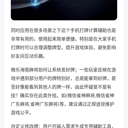
同时应用在很多场景之下这个手机打牌计算辅助也是
非常有用的，使用起来简单便捷。特别是在大家手机
打牌时可以合理调整牌型，提升游戏体验，避免影响
好友间互动乐趣。
微乐海南麻将如何让系统发好牌；一些玩家反映在游
戏中遇到部分用户的牌特别好，总是能拿到好牌，甚
至好像能看到其他人的牌一样，由此怀疑是不是有
挂？确实存在此类外挂。如(微信雀神麻将,微信雀神
广东麻将,雀神广东麻将)等，建议通过正规途径维护
游戏公平。
自定义修改牌：用户可输入需求生成专用辅助工具，