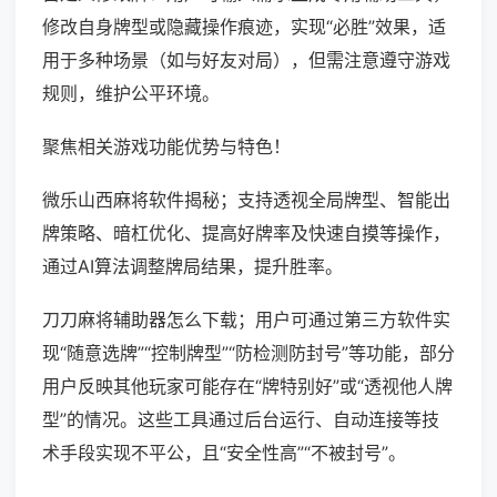
修改自身牌型或隐藏操作痕迹，实现“必胜”效果，适
用于多种场景（如与好友对局），但需注意遵守游戏
规则，维护公平环境。
聚焦相关游戏功能优势与特色！
微乐山西麻将软件揭秘；支持透视全局牌型、智能出
牌策略、暗杠优化、提高好牌率及快速自摸等操作，
通过AI算法调整牌局结果，提升胜率。
刀刀麻将辅助器怎么下载；用户可通过第三方软件实
现“随意选牌”“控制牌型”“防检测防封号”等功能，部分
用户反映其他玩家可能存在“牌特别好”或“透视他人牌
型”的情况。这些工具通过后台运行、自动连接等技
术手段实现不平公，且“安全性高”“不被封号”。