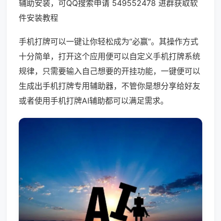
辅助安装，可QQ搜索申请 549552478 进群获取软
件安装教程
手机打牌可以一键让你轻松成为“必赢”。其操作方式
十分简单，打开这个应用便可以自定义手机打牌系统
规律，只需要输入自己想要的开挂功能，一键便可以
生成出手机打牌专用辅助器，不管你是想分享给好友
或者使用手机打牌AI辅助都可以满足需求。