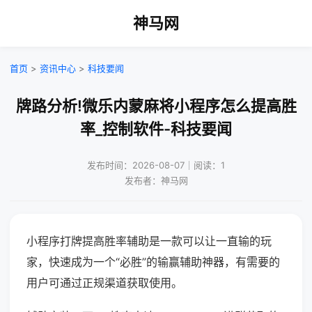
神马网
首页
>
资讯中心
>
科技要闻
牌路分析!微乐内蒙麻将小程序怎么提高胜
率_控制软件-科技要闻
发布时间：2026-08-07｜阅读：1
发布者：神马网
小程序打牌提高胜率辅助是一款可以让一直输的玩
家，快速成为一个“必胜”的输赢辅助神器，有需要的
用户可通过正规渠道获取使用。