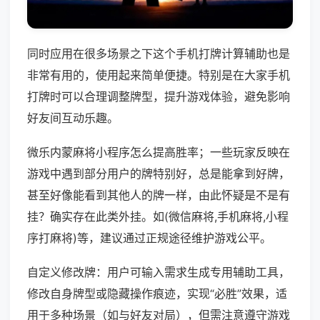
同时应用在很多场景之下这个手机打牌计算辅助也是
非常有用的，使用起来简单便捷。特别是在大家手机
打牌时可以合理调整牌型，提升游戏体验，避免影响
好友间互动乐趣。
微乐内蒙麻将小程序怎么提高胜率；一些玩家反映在
游戏中遇到部分用户的牌特别好，总是能拿到好牌，
甚至好像能看到其他人的牌一样，由此怀疑是不是有
挂？确实存在此类外挂。如(微信麻将,手机麻将,小程
序打麻将)等，建议通过正规途径维护游戏公平。
自定义修改牌：用户可输入需求生成专用辅助工具，
修改自身牌型或隐藏操作痕迹，实现“必胜”效果，适
用于多种场景（如与好友对局），但需注意遵守游戏