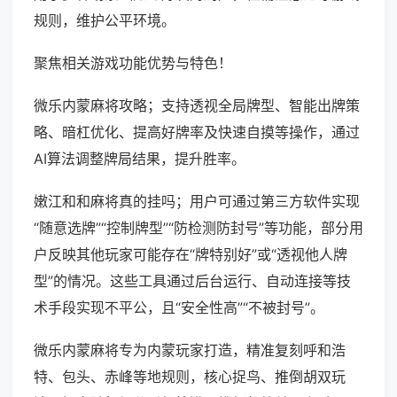
规则，维护公平环境。
聚焦相关游戏功能优势与特色！
微乐内蒙麻将攻略；支持透视全局牌型、智能出牌策
略、暗杠优化、提高好牌率及快速自摸等操作，通过
AI算法调整牌局结果，提升胜率。
嫩江和和麻将真的挂吗；用户可通过第三方软件实现
“随意选牌”“控制牌型”“防检测防封号”等功能，部分用
户反映其他玩家可能存在“牌特别好”或“透视他人牌
型”的情况。这些工具通过后台运行、自动连接等技
术手段实现不平公，且“安全性高”“不被封号”。
微乐内蒙麻将专为内蒙玩家打造，精准复刻呼和浩
特、包头、赤峰等地规则，核心捉鸟、推倒胡双玩