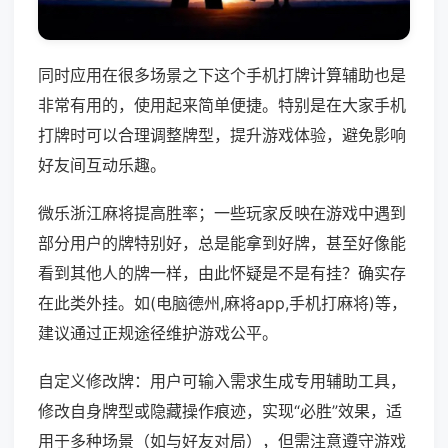
同时应用在很多场景之下这个手机打牌计算辅助也是
非常有用的，使用起来简单便捷。特别是在大家手机
打牌时可以合理调整牌型，提升游戏体验，避免影响
好友间互动乐趣。
微乐浙江麻将提高胜率；一些玩家反映在游戏中遇到
部分用户的牌特别好，总是能拿到好牌，甚至好像能
看到其他人的牌一样，由此怀疑是不是有挂？确实存
在此类外挂。如(电脑德州,麻将app,手机打麻将)等，
建议通过正规途径维护游戏公平。
自定义修改牌：用户可输入需求生成专用辅助工具，
修改自身牌型或隐藏操作痕迹，实现“必胜”效果，适
用于多种场景（如与好友对局），但需注意遵守游戏