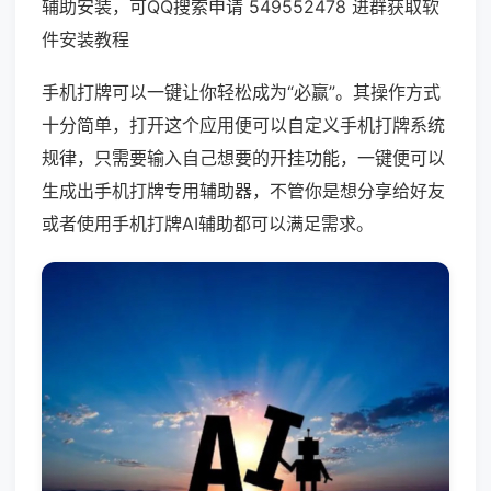
辅助安装，可QQ搜索申请 549552478 进群获取软
件安装教程
手机打牌可以一键让你轻松成为“必赢”。其操作方式
十分简单，打开这个应用便可以自定义手机打牌系统
规律，只需要输入自己想要的开挂功能，一键便可以
生成出手机打牌专用辅助器，不管你是想分享给好友
或者使用手机打牌AI辅助都可以满足需求。