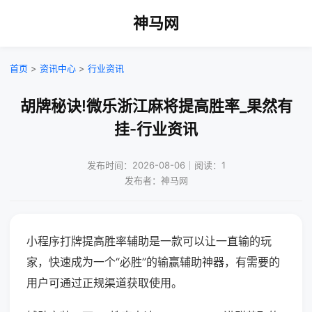
神马网
首页
>
资讯中心
>
行业资讯
胡牌秘诀!微乐浙江麻将提高胜率_果然有
挂-行业资讯
发布时间：2026-08-06｜阅读：1
发布者：神马网
小程序打牌提高胜率辅助是一款可以让一直输的玩
家，快速成为一个“必胜”的输赢辅助神器，有需要的
用户可通过正规渠道获取使用。