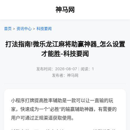
神马网
首页
>
资讯中心
>
科技要闻
打法指南!微乐龙江麻将助赢神器_怎么设置
才能胜-科技要闻
发布时间：2026-08-07｜阅读：1
发布者：神马网
小程序打牌提高胜率辅助是一款可以让一直输的玩
家，快速成为一个“必胜”的输赢辅助神器，有需要的
用户可通过正规渠道获取使用。