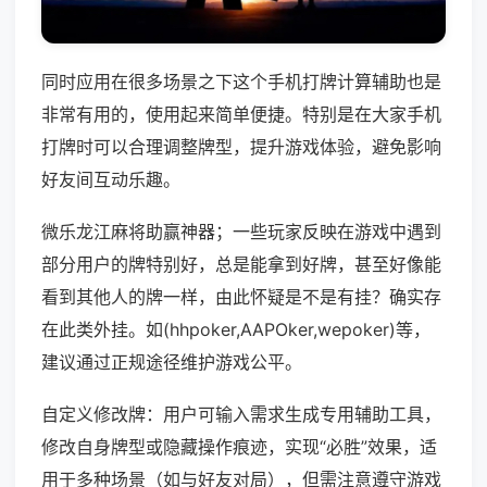
同时应用在很多场景之下这个手机打牌计算辅助也是
非常有用的，使用起来简单便捷。特别是在大家手机
打牌时可以合理调整牌型，提升游戏体验，避免影响
好友间互动乐趣。
微乐龙江麻将助赢神器；一些玩家反映在游戏中遇到
部分用户的牌特别好，总是能拿到好牌，甚至好像能
看到其他人的牌一样，由此怀疑是不是有挂？确实存
在此类外挂。如(hhpoker,AAPOker,wepoker)等，
建议通过正规途径维护游戏公平。
自定义修改牌：用户可输入需求生成专用辅助工具，
修改自身牌型或隐藏操作痕迹，实现“必胜”效果，适
用于多种场景（如与好友对局），但需注意遵守游戏