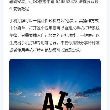
辅助安装，可QQ搜索申请 549552478 进群获取软
件安装教程
手机打牌可以一键让你轻松成为“必赢”。其操作方式
十分简单，打开这个应用便可以自定义手机打牌系统
规律，只需要输入自己想要的开挂功能，一键便可以
生成出手机打牌专用辅助器，不管你是想分享给好友
或者使用手机打牌AI辅助都可以满足需求。