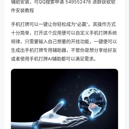
辅助安装，可QQ搜索申请 549552478 进群获取软
件安装教程
手机打牌可以一键让你轻松成为“必赢”。其操作方式
十分简单，打开这个应用便可以自定义手机打牌系统
规律，只需要输入自己想要的开挂功能，一键便可以
生成出手机打牌专用辅助器，不管你是想分享给好友
或者使用手机打牌AI辅助都可以满足需求。