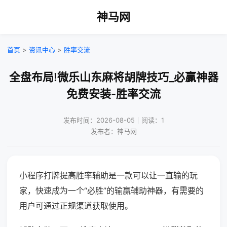
神马网
首页
>
资讯中心
>
胜率交流
全盘布局!微乐山东麻将胡牌技巧_必赢神器
免费安装-胜率交流
发布时间：2026-08-05｜阅读：1
发布者：神马网
小程序打牌提高胜率辅助是一款可以让一直输的玩
家，快速成为一个“必胜”的输赢辅助神器，有需要的
用户可通过正规渠道获取使用。