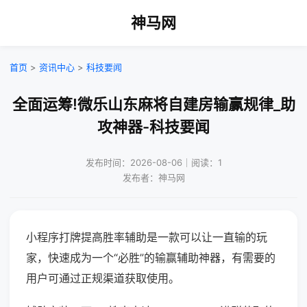
神马网
首页
>
资讯中心
>
科技要闻
全面运筹!微乐山东麻将自建房输赢规律_助
攻神器-科技要闻
发布时间：2026-08-06｜阅读：1
发布者：神马网
小程序打牌提高胜率辅助是一款可以让一直输的玩
家，快速成为一个“必胜”的输赢辅助神器，有需要的
用户可通过正规渠道获取使用。