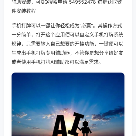
辅助安装，可QQ搜索申请 549552478 进群获取软
件安装教程
手机打牌可以一键让你轻松成为“必赢”。其操作方式
十分简单，打开这个应用便可以自定义手机打牌系统
规律，只需要输入自己想要的开挂功能，一键便可以
生成出手机打牌专用辅助器，不管你是想分享给好友
或者使用手机打牌AI辅助都可以满足需求。