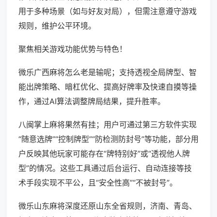
用于多种场景（如与好友对局），但需注意遵守游戏
规则，维护公平环境。
聚焦相关游戏功能优势与特色！
微乐广西麻将怎么老是输呢；支持透视全局牌型、智
能出牌策略、暗杠优化、提高好牌率及快速自摸等操
作，通过AI算法调整牌局结果，提升胜率。
八闽掌上麻将果然有挂；用户可通过第三方软件实现
“随意选牌”“控制牌型”“防检测防封号”等功能，部分用
户反映其他玩家可能存在“牌特别好”或“透视他人牌
型”的情况。这些工具通过后台运行、自动连接等技
术手段实现不平公，且“安全性高”“不被封号”。
微乐山东麻将深度还原山东全省规则，济南、青岛、