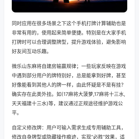
同时应用在很多场景之下这个手机打牌计算辅助也是
非常有用的，使用起来简单便捷。特别是在大家手机
打牌时可以合理调整牌型，提升游戏体验，避免影响
好友间互动乐趣。
微乐山东麻将自建房输赢规律；一些玩家反映在游戏
中遇到部分用户的牌特别好，总是能拿到好牌，甚至
好像能看到其他人的牌一样，由此怀疑是不是有挂？
确实存在此类外挂。如(17麻将大菠萝,17麻将十三水,
天天福建十三水)等，建议通过正规途径维护游戏公
平。
自定义修改牌：用户可输入需求生成专用辅助工具，
修改自身牌型或隐藏操作痕迹，实现“必胜”效果，适