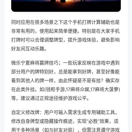
同时应用在很多场景之下这个手机打牌计算辅助也是
非常有用的，使用起来简单便捷。特别是在大家手机
打牌时可以合理调整牌型，提升游戏体验，避免影响
好友间互动乐趣。
微乐宁夏麻将赢牌技巧；一些玩家反映在游戏中遇到
部分用户的牌特别好，总是能拿到好牌，甚至好像能
看到其他人的牌一样，由此怀疑是不是有挂？确实存
在此类外挂。如(钱柜手游,17麻将众娱,17麻将大菠萝)
等，建议通过正规途径维护游戏公平。
自定义修改牌：用户可输入需求生成专用辅助工具，
修改自身牌型或隐藏操作痕迹，实现“必胜”效果，适
用于多种场景（如与好友对局），但需注意遵守游戏