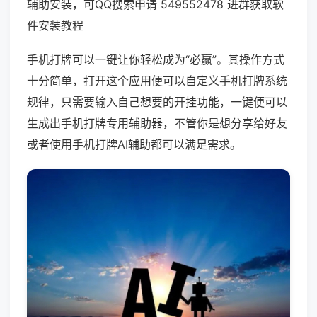
辅助安装，可QQ搜索申请 549552478 进群获取软
件安装教程
手机打牌可以一键让你轻松成为“必赢”。其操作方式
十分简单，打开这个应用便可以自定义手机打牌系统
规律，只需要输入自己想要的开挂功能，一键便可以
生成出手机打牌专用辅助器，不管你是想分享给好友
或者使用手机打牌AI辅助都可以满足需求。