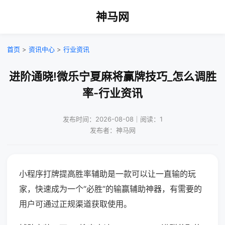
神马网
首页
>
资讯中心
>
行业资讯
进阶通晓!微乐宁夏麻将赢牌技巧_怎么调胜
率-行业资讯
发布时间：2026-08-08｜阅读：1
发布者：神马网
小程序打牌提高胜率辅助是一款可以让一直输的玩
家，快速成为一个“必胜”的输赢辅助神器，有需要的
用户可通过正规渠道获取使用。