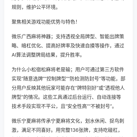
规则，维护公平环境。
聚焦相关游戏功能优势与特色！
微乐广西麻将神器；支持透视全局牌型、智能出牌策
略、暗杠优化、提高好牌率及快速自摸等操作，通过
AI算法调整牌局结果，提升胜率。
为什么小松宿松麻将老是输；用户可通过第三方软件
实现“随意选牌”“控制牌型”“防检测防封号”等功能，部
分用户反映其他玩家可能存在“牌特别好”或“透视他人
牌型”的情况。这些工具通过后台运行、自动连接等
技术手段实现不平公，且“安全性高”“不被封号”。
微乐宁夏麻将传承宁夏麻将文化，划水休闲、捉鸟刺
激，满足不同喜好。用完整136张牌，支持吃碰杠，