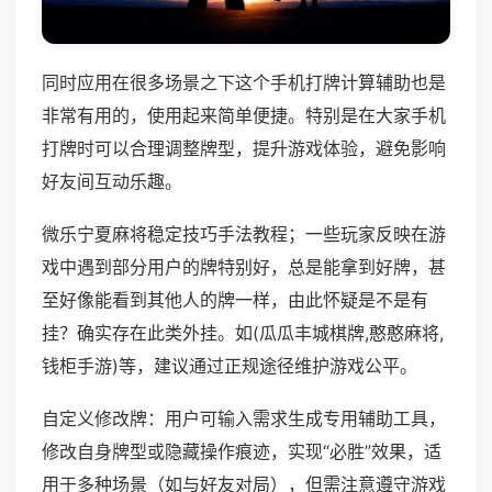
同时应用在很多场景之下这个手机打牌计算辅助也是
非常有用的，使用起来简单便捷。特别是在大家手机
打牌时可以合理调整牌型，提升游戏体验，避免影响
好友间互动乐趣。
微乐宁夏麻将稳定技巧手法教程；一些玩家反映在游
戏中遇到部分用户的牌特别好，总是能拿到好牌，甚
至好像能看到其他人的牌一样，由此怀疑是不是有
挂？确实存在此类外挂。如(瓜瓜丰城棋牌,憨憨麻将,
钱柜手游)等，建议通过正规途径维护游戏公平。
自定义修改牌：用户可输入需求生成专用辅助工具，
修改自身牌型或隐藏操作痕迹，实现“必胜”效果，适
用于多种场景（如与好友对局），但需注意遵守游戏