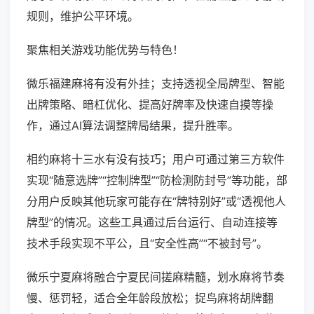
规则，维护公平环境。
聚焦相关游戏功能优势与特色！
微乐福建麻将有没有外挂；支持透视全局牌型、智能
出牌策略、暗杠优化、提高好牌率及快速自摸等操
作，通过AI算法调整牌局结果，提升胜率。
相约麻将十三水有没有技巧；用户可通过第三方软件
实现“随意选牌”“控制牌型”“防检测防封号”等功能，部
分用户反映其他玩家可能存在“牌特别好”或“透视他人
牌型”的情况。这些工具通过后台运行、自动连接等
技术手段实现不平公，且“安全性高”“不被封号”。
微乐宁夏麻将融合宁夏民间搓麻精髓，划水麻将节奏
慢、惩罚轻，适合全年龄段放松；捉鸟麻将胡牌翻