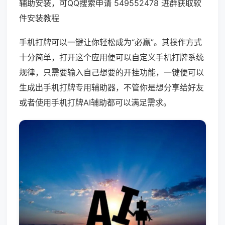
辅助安装，可QQ搜索申请 549552478 进群获取软
件安装教程
手机打牌可以一键让你轻松成为“必赢”。其操作方式
十分简单，打开这个应用便可以自定义手机打牌系统
规律，只需要输入自己想要的开挂功能，一键便可以
生成出手机打牌专用辅助器，不管你是想分享给好友
或者使用手机打牌AI辅助都可以满足需求。