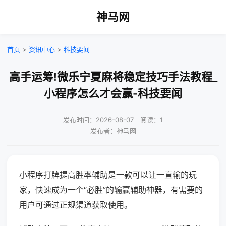
神马网
首页
>
资讯中心
>
科技要闻
高手运筹!微乐宁夏麻将稳定技巧手法教程_
小程序怎么才会赢-科技要闻
发布时间：2026-08-07｜阅读：1
发布者：神马网
小程序打牌提高胜率辅助是一款可以让一直输的玩
家，快速成为一个“必胜”的输赢辅助神器，有需要的
用户可通过正规渠道获取使用。