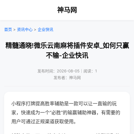
神马网
首页
>
资讯中心
>
企业快讯
精髓通晓!微乐云南麻将插件安卓_如何只赢
不输-企业快讯
发布时间：2026-08-05｜阅读：1
发布者：神马网
小程序打牌提高胜率辅助是一款可以让一直输的玩
家，快速成为一个“必胜”的输赢辅助神器，有需要的
用户可通过正规渠道获取使用。