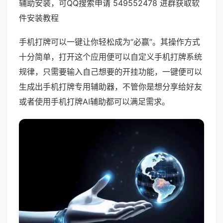
辅助安装，可QQ搜索申请 549552478 进群获取软
件安装教程
手机打牌可以一键让你轻松成为“必赢”。其操作方式
十分简单，打开这个应用便可以自定义手机打牌系统
规律，只需要输入自己想要的开挂功能，一键便可以
生成出手机打牌专用辅助器，不管你是想分享给好友
或者使用手机打牌AI辅助都可以满足需求。