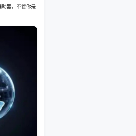
辅助器，不管你是