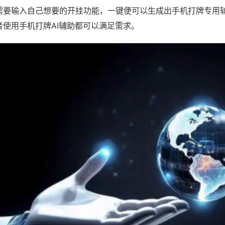
需要输入自己想要的开挂功能，一键便可以生成出手机打牌专用
者使用手机打牌AI辅助都可以满足需求。