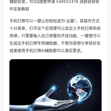
辅助安装，可QQ搜索申请 549552478 进群获取软
件安装教程
手机打牌可以一键让你轻松成为“必赢”。其操作方式
十分简单，打开这个应用便可以自定义手机打牌系统
规律，只需要输入自己想要的开挂功能，一键便可以
生成出手机打牌专用辅助器，不管你是想分享给好友
或者使用手机打牌AI辅助都可以满足需求。