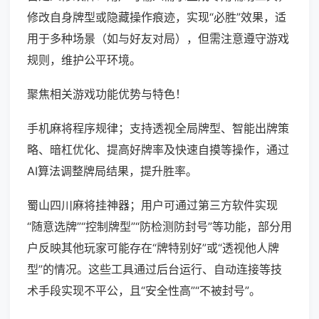
修改自身牌型或隐藏操作痕迹，实现“必胜”效果，适
用于多种场景（如与好友对局），但需注意遵守游戏
规则，维护公平环境。
聚焦相关游戏功能优势与特色！
手机麻将程序规律；支持透视全局牌型、智能出牌策
略、暗杠优化、提高好牌率及快速自摸等操作，通过
AI算法调整牌局结果，提升胜率。
蜀山四川麻将挂神器；用户可通过第三方软件实现
“随意选牌”“控制牌型”“防检测防封号”等功能，部分用
户反映其他玩家可能存在“牌特别好”或“透视他人牌
型”的情况。这些工具通过后台运行、自动连接等技
术手段实现不平公，且“安全性高”“不被封号”。