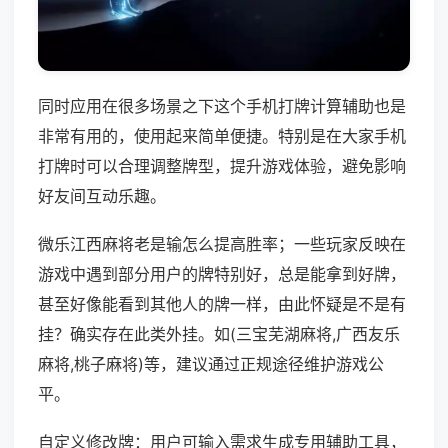
同时应用在很多场景之下这个手机打牌计算辅助也是
非常有用的，使用起来简单便捷。特别是在大家手机
打牌时可以合理调整牌型，提升游戏体验，避免影响
好友间互动乐趣。
微乐江西麻将老是输怎么提高胜率；一些玩家反映在
游戏中遇到部分用户的牌特别好，总是能拿到好牌，
甚至好像能看到其他人的牌一样，由此怀疑是不是有
挂？确实存在此类外挂。如(三宝芜湖麻将,广西友乐
麻将,桃子麻将)等，建议通过正规途径维护游戏公
平。
自定义修改牌：用户可输入需求生成专用辅助工具，