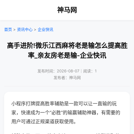
神马网
首页
>
资讯中心
>
企业快讯
高手进阶!微乐江西麻将老是输怎么提高胜
率_亲友房老是输-企业快讯
发布时间：2026-08-07｜阅读：1
发布者：神马网
小程序打牌提高胜率辅助是一款可以让一直输的玩
家，快速成为一个“必胜”的输赢辅助神器，有需要的
用户可通过正规渠道获取使用。