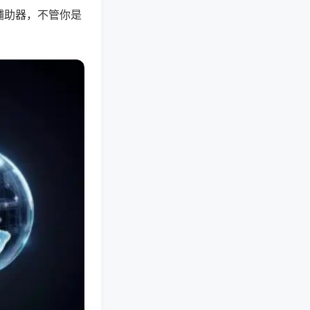
辅助器，不管你是