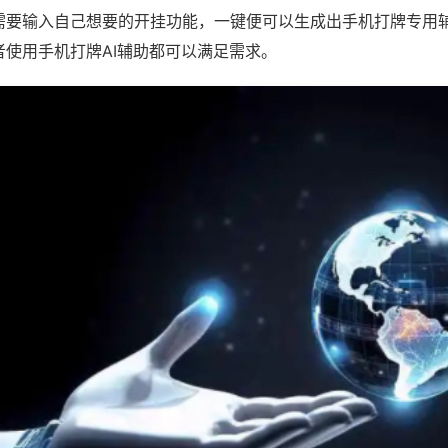
需要输入自己想要的开挂功能，一键便可以生成出手机打牌专用
者使用手机打牌AI辅助都可以满足需求。