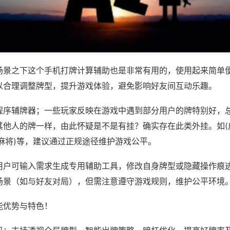
场景之下这个手机打牌计算辅助也是非常有用的，使用起来简单
以合理调整牌型，提升游戏体验，避免影响好友间互动乐趣。
程序辅牌器；一些玩家反映在游戏中遇到部分用户的牌特别好，
其他人的牌一样，由此怀疑是不是有挂？确实存在此类外挂。如(
麻将)等，建议通过正规途径维护游戏公平。
用户可输入需求生成专用辅助工具，修改自身牌型或隐藏操作痕迹
场景（如与好友对局），但需注意遵守游戏规则，维护公平环境
能优势与特色！