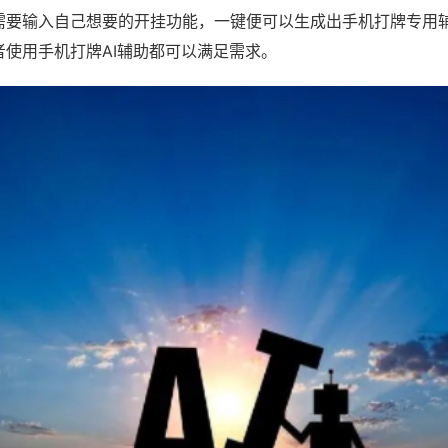
需要输入自己想要的开挂功能，一键便可以生成出手机打牌专用
者使用手机打牌AI辅助都可以满足需求。