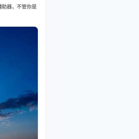
辅助器，不管你是