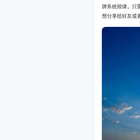
牌系统规律，只
想分享给好友或