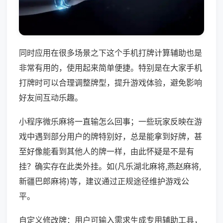
同时应用在很多场景之下这个手机打牌计算辅助也是
非常有用的，使用起来简单便捷。特别是在大家手机
打牌时可以合理调整牌型，提升游戏体验，避免影响
好友间互动乐趣。
小程序微乐麻将一直输怎么回事；一些玩家反映在游
戏中遇到部分用户的牌特别好，总是能拿到好牌，甚
至好像能看到其他人的牌一样，由此怀疑是不是有
挂？确实存在此类外挂。如(凡乐湖北麻将,燕赵麻将,
新疆巴郎麻将)等，建议通过正规途径维护游戏公
平。
自定义修改牌：用户可输入需求生成专用辅助工具，