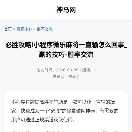
神马网
首页
>
资讯中心
>
胜率交流
必胜攻略!小程序微乐麻将一直输怎么回事_
赢的技巧-胜率交流
发布时间：2026-08-05｜阅读：1
发布者：神马网
小程序打牌提高胜率辅助是一款可以让一直输的玩
家，快速成为一个“必胜”的输赢辅助神器，有需要的
用户可通过正规渠道获取使用。