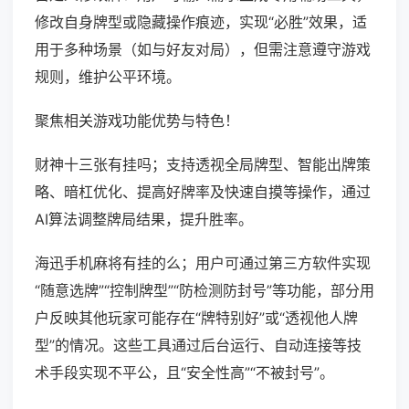
修改自身牌型或隐藏操作痕迹，实现“必胜”效果，适
用于多种场景（如与好友对局），但需注意遵守游戏
规则，维护公平环境。
聚焦相关游戏功能优势与特色！
财神十三张有挂吗；支持透视全局牌型、智能出牌策
略、暗杠优化、提高好牌率及快速自摸等操作，通过
AI算法调整牌局结果，提升胜率。
海迅手机麻将有挂的么；用户可通过第三方软件实现
“随意选牌”“控制牌型”“防检测防封号”等功能，部分用
户反映其他玩家可能存在“牌特别好”或“透视他人牌
型”的情况。这些工具通过后台运行、自动连接等技
术手段实现不平公，且“安全性高”“不被封号”。