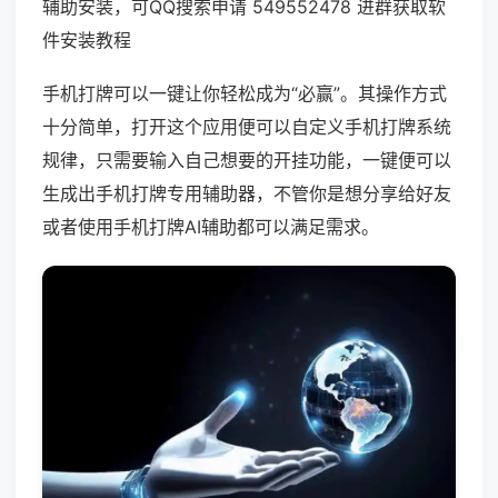
辅助安装，可QQ搜索申请 549552478 进群获取软
件安装教程
手机打牌可以一键让你轻松成为“必赢”。其操作方式
十分简单，打开这个应用便可以自定义手机打牌系统
规律，只需要输入自己想要的开挂功能，一键便可以
生成出手机打牌专用辅助器，不管你是想分享给好友
或者使用手机打牌AI辅助都可以满足需求。