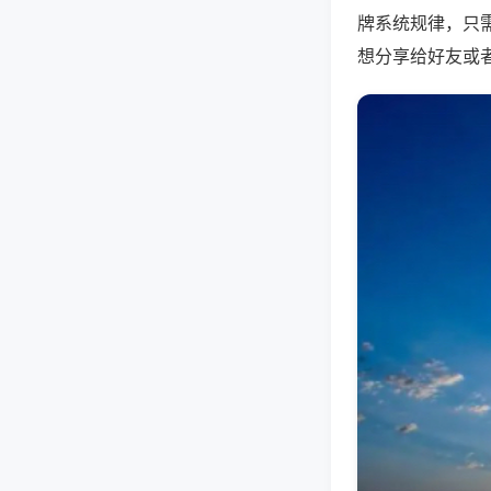
牌系统规律，只
想分享给好友或