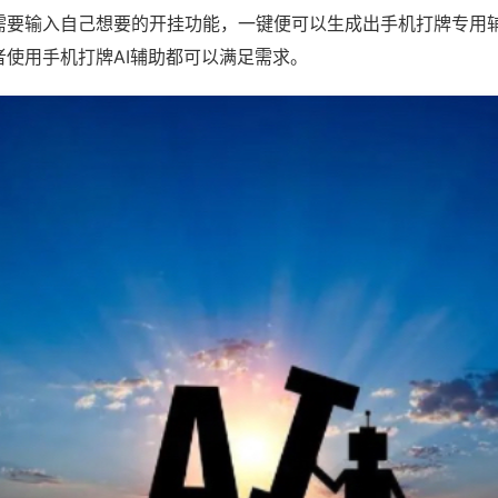
需要输入自己想要的开挂功能，一键便可以生成出手机打牌专用
者使用手机打牌AI辅助都可以满足需求。