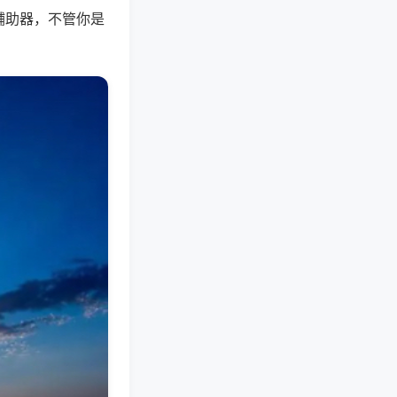
辅助器，不管你是