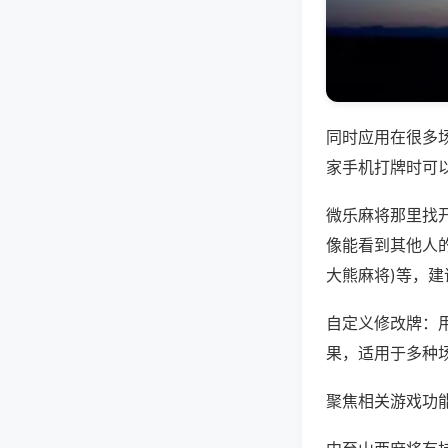
同时应用在很多
家手机打牌时可
微乐麻将那里找
像能看到其他人的
大熊麻将)等，
自定义修改牌：
果，适用于多种
聚焦相关游戏功