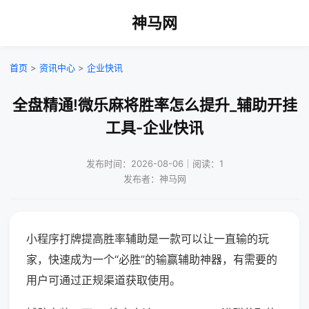
神马网
首页
>
资讯中心
>
企业快讯
全盘精通!微乐麻将胜率怎么提升_辅助开挂
工具-企业快讯
发布时间：2026-08-06｜阅读：1
发布者：神马网
小程序打牌提高胜率辅助是一款可以让一直输的玩
家，快速成为一个“必胜”的输赢辅助神器，有需要的
用户可通过正规渠道获取使用。