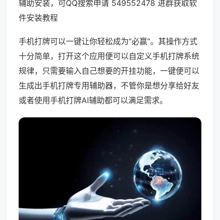
辅助安装，可QQ搜索申请 549552478 进群获取软
件安装教程
手机打牌可以一键让你轻松成为“必赢”。其操作方式
十分简单，打开这个应用便可以自定义手机打牌系统
规律，只需要输入自己想要的开挂功能，一键便可以
生成出手机打牌专用辅助器，不管你是想分享给好友
或者使用手机打牌AI辅助都可以满足需求。