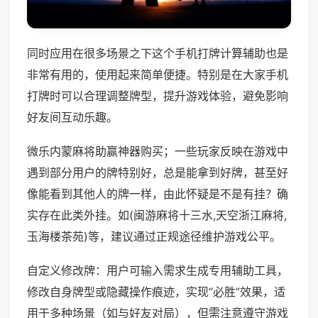
同时应用在很多场景之下这个手机打牌计算辅助也是
非常有用的，使用起来简单便捷。特别是在大家手机
打牌时可以合理调整牌型，提升游戏体验，避免影响
好友间互动乐趣。
微乐内蒙麻将助赢神器购买；一些玩家反映在游戏中
遇到部分用户的牌特别好，总是能拿到好牌，甚至好
像能看到其他人的牌一样，由此怀疑是不是有挂？确
实存在此类外挂。如(闽游麻将十三水,天空浙江麻将,
玉海楼茶苑)等，建议通过正规途径维护游戏公平。
自定义修改牌：用户可输入需求生成专用辅助工具，
修改自身牌型或隐藏操作痕迹，实现“必胜”效果，适
用于多种场景（如与好友对局），但需注意遵守游戏