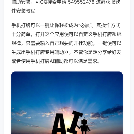
辅助安装，可QQ搜索申请 549552478 进群获取软
件安装教程
手机打牌可以一键让你轻松成为“必赢”。其操作方式
十分简单，打开这个应用便可以自定义手机打牌系统
规律，只需要输入自己想要的开挂功能，一键便可以
生成出手机打牌专用辅助器，不管你是想分享给好友
或者使用手机打牌AI辅助都可以满足需求。