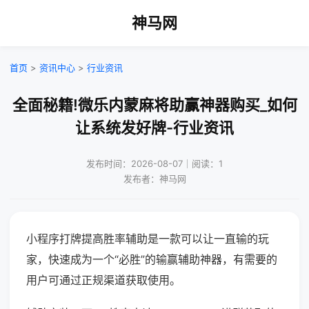
神马网
首页
>
资讯中心
>
行业资讯
全面秘籍!微乐内蒙麻将助赢神器购买_如何
让系统发好牌-行业资讯
发布时间：2026-08-07｜阅读：1
发布者：神马网
小程序打牌提高胜率辅助是一款可以让一直输的玩
家，快速成为一个“必胜”的输赢辅助神器，有需要的
用户可通过正规渠道获取使用。