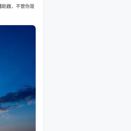
辅助器，不管你是