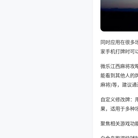
同时应用在很多
家手机打牌时可
微乐江西麻将攻
能看到其他人的牌
麻将)等，建议
自定义修改牌：
果，适用于多种
聚焦相关游戏功