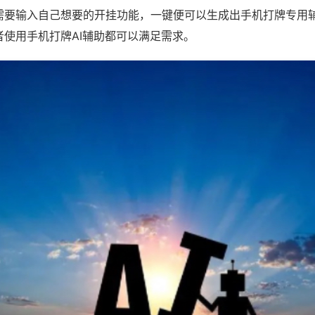
需要输入自己想要的开挂功能，一键便可以生成出手机打牌专用
者使用手机打牌AI辅助都可以满足需求。