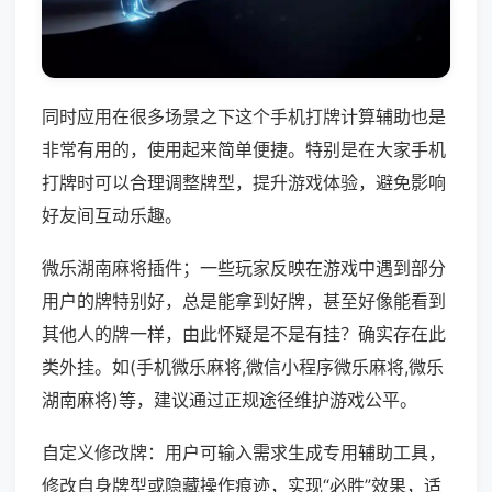
同时应用在很多场景之下这个手机打牌计算辅助也是
非常有用的，使用起来简单便捷。特别是在大家手机
打牌时可以合理调整牌型，提升游戏体验，避免影响
好友间互动乐趣。
微乐湖南麻将插件；一些玩家反映在游戏中遇到部分
用户的牌特别好，总是能拿到好牌，甚至好像能看到
其他人的牌一样，由此怀疑是不是有挂？确实存在此
类外挂。如(手机微乐麻将,微信小程序微乐麻将,微乐
湖南麻将)等，建议通过正规途径维护游戏公平。
自定义修改牌：用户可输入需求生成专用辅助工具，
修改自身牌型或隐藏操作痕迹，实现“必胜”效果，适