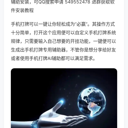
辅助安装，可QQ搜索申请 549552478 进群获取软
件安装教程
手机打牌可以一键让你轻松成为“必赢”。其操作方式
十分简单，打开这个应用便可以自定义手机打牌系统
规律，只需要输入自己想要的开挂功能，一键便可以
生成出手机打牌专用辅助器，不管你是想分享给好友
或者使用手机打牌AI辅助都可以满足需求。