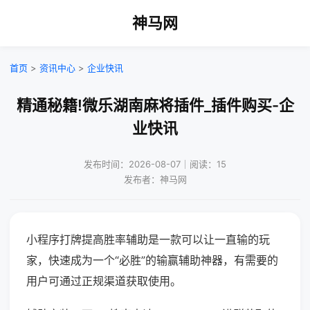
神马网
首页
>
资讯中心
>
企业快讯
精通秘籍!微乐湖南麻将插件_插件购买-企
业快讯
发布时间：2026-08-07｜阅读：15
发布者：神马网
小程序打牌提高胜率辅助是一款可以让一直输的玩
家，快速成为一个“必胜”的输赢辅助神器，有需要的
用户可通过正规渠道获取使用。