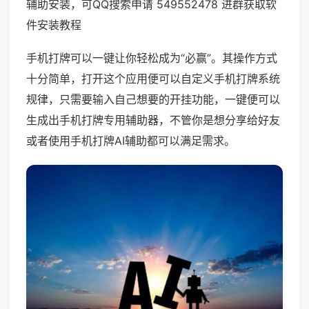
辅助安装，可QQ搜索申请 549552478 进群获取软
件安装教程
手机打牌可以一键让你轻松成为“必赢”。其操作方式
十分简单，打开这个应用便可以自定义手机打牌系统
规律，只需要输入自己想要的开挂功能，一键便可以
生成出手机打牌专用辅助器，不管你是想分享给好友
或者使用手机打牌AI辅助都可以满足需求。