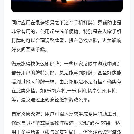
同时应用在很多场景之下这个手机打牌计算辅助也是
非常有用的，使用起来简单便捷。特别是在大家手机
打牌时可以合理调整牌型，提升游戏体验，避免影响
好友间互动乐趣。
微乐跑得快怎么刷好牌；一些玩家反映在游戏中遇到
部分用户的牌特别好，总是能拿到好牌，甚至好像能
看到其他人的牌一样，由此怀疑是不是有挂？确实存
在此类外挂。如(乐胡麻将,一乐麻将,畅享徐州麻将)
等，建议通过正规途径维护游戏公平。
自定义修改牌：用户可输入需求生成专用辅助工具，
修改自身牌型或隐藏操作痕迹，实现“必胜”效果，适
用于多种场景（如与好友对局），但需注意遵守游戏