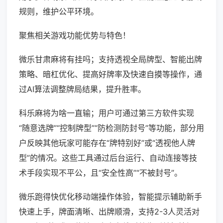
规则，维护公平环境。
聚焦相关游戏功能优势与特色！
微乐甘肃麻将有挂吗；支持透视全局牌型、智能出牌
策略、暗杠优化、提高好牌率及快速自摸等操作，通
过AI算法调整牌局结果，提升胜率。
科乐麻将为啥一直输；用户可通过第三方软件实现
“随意选牌”“控制牌型”“防检测防封号”等功能，部分用
户反映其他玩家可能存在“牌特别好”或“透视他人牌
型”的情况。这些工具通过后台运行、自动连接等技
术手段实现不平公，且“安全性高”“不被封号”。
微乐跑得快优化移动端操作体验，智能提示辅助新手
快速上手，牌面清晰、出牌顺滑，支持2-3人灵活对