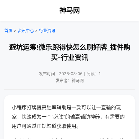
神马网
首页
>
资讯中心
>
行业资讯
避坑运筹!微乐跑得快怎么刷好牌_插件购
买-行业资讯
发布时间：2026-08-06｜阅读：1
发布者：神马网
小程序打牌提高胜率辅助是一款可以让一直输的玩
家，快速成为一个“必胜”的输赢辅助神器，有需要的
用户可通过正规渠道获取使用。