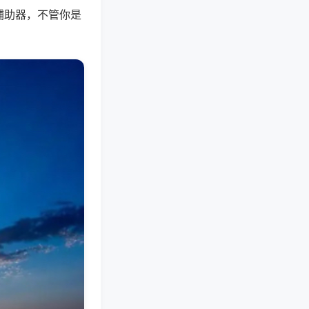
辅助器，不管你是