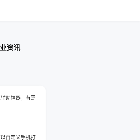
行业资讯
赢辅助神器，有需
可以自定义手机打