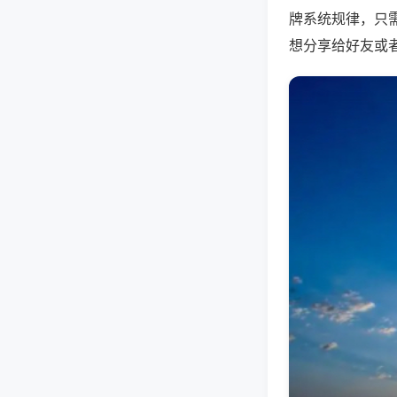
牌系统规律，只
想分享给好友或