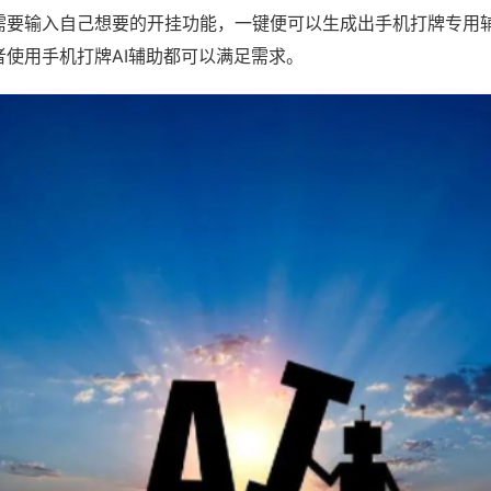
需要输入自己想要的开挂功能，一键便可以生成出手机打牌专用
者使用手机打牌AI辅助都可以满足需求。