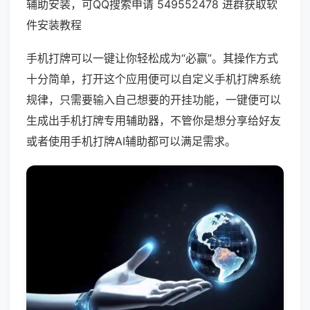
辅助安装，可QQ搜索申请 549552478 进群获取软
件安装教程
手机打牌可以一键让你轻松成为“必赢”。其操作方式
十分简单，打开这个应用便可以自定义手机打牌系统
规律，只需要输入自己想要的开挂功能，一键便可以
生成出手机打牌专用辅助器，不管你是想分享给好友
或者使用手机打牌AI辅助都可以满足需求。