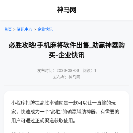
神马网
首页
>
资讯中心
>
企业快讯
必胜攻略!手机麻将软件出售_助赢神器购
买-企业快讯
发布时间：2026-08-06｜阅读：1
发布者：神马网
小程序打牌提高胜率辅助是一款可以让一直输的玩
家，快速成为一个“必胜”的输赢辅助神器，有需要的
用户可通过正规渠道获取使用。