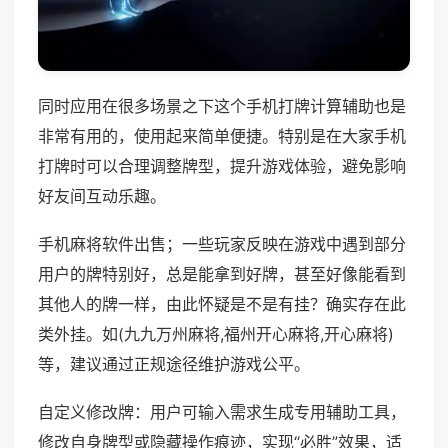
同时应用在很多场景之下这个手机打牌计算辅助也是
非常有用的，使用起来简单便捷。特别是在大家手机
打牌时可以合理调整牌型，提升游戏体验，避免影响
好友间互动乐趣。
手机麻将软件出售；一些玩家反映在游戏中遇到部分
用户的牌特别好，总是能拿到好牌，甚至好像能看到
其他人的牌一样，由此怀疑是不是有挂？确实存在此
类外挂。如(九九万州麻将,福州开心麻将,开心麻将)
等，建议通过正规途径维护游戏公平。
自定义修改牌：用户可输入需求生成专用辅助工具，
修改自身牌型或隐藏操作痕迹，实现“必胜”效果，适