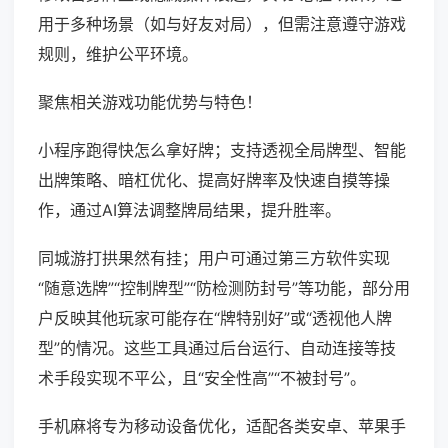
用于多种场景（如与好友对局），但需注意遵守游戏
规则，维护公平环境。
聚焦相关游戏功能优势与特色！
小程序跑得快怎么拿好牌；支持透视全局牌型、智能
出牌策略、暗杠优化、提高好牌率及快速自摸等操
作，通过AI算法调整牌局结果，提升胜率。
同城游打拱果然有挂；用户可通过第三方软件实现
“随意选牌”“控制牌型”“防检测防封号”等功能，部分用
户反映其他玩家可能存在“牌特别好”或“透视他人牌
型”的情况。这些工具通过后台运行、自动连接等技
术手段实现不平公，且“安全性高”“不被封号”。
手机麻将专为移动设备优化，适配各类安卓、苹果手