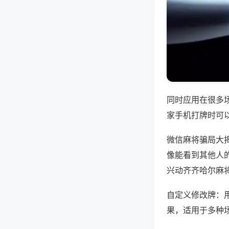
同时应用在很多
家手机打牌时可
微信麻将骗局大
像能看到其他人的
兴动齐齐哈尔麻
自定义修改牌：
果，适用于多种