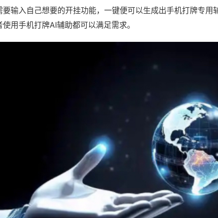
需要输入自己想要的开挂功能，一键便可以生成出手机打牌专用
者使用手机打牌AI辅助都可以满足需求。