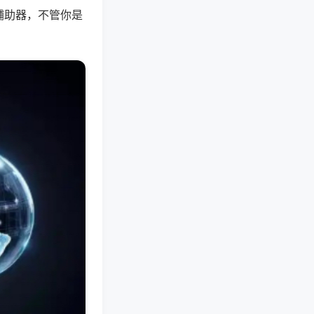
辅助器，不管你是