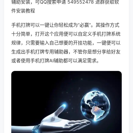
辅助安装，可QQ搜索申请 549552478 进群获取软
件安装教程
手机打牌可以一键让你轻松成为“必赢”。其操作方式
十分简单，打开这个应用便可以自定义手机打牌系统
规律，只需要输入自己想要的开挂功能，一键便可以
生成出手机打牌专用辅助器，不管你是想分享给好友
或者使用手机打牌AI辅助都可以满足需求。