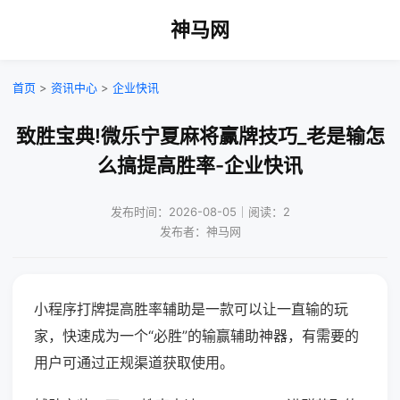
神马网
首页
>
资讯中心
>
企业快讯
致胜宝典!微乐宁夏麻将赢牌技巧_老是输怎
么搞提高胜率-企业快讯
发布时间：2026-08-05｜阅读：2
发布者：神马网
小程序打牌提高胜率辅助是一款可以让一直输的玩
家，快速成为一个“必胜”的输赢辅助神器，有需要的
用户可通过正规渠道获取使用。