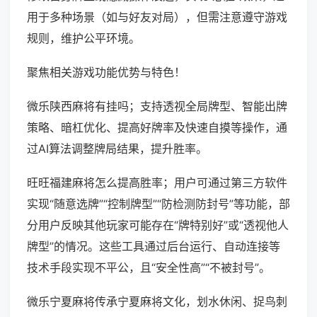
用于多种场景（如与好友对局），但需注意遵守游戏
规则，维护公平环境。
聚焦相关游戏功能优势与特色！
微乐陕西麻将有挂吗；支持透视全局牌型、智能出牌
策略、暗杠优化、提高好牌率及快速自摸等操作，通
过AI算法调整牌局结果，提升胜率。
旺旺福建麻将怎么提高胜率；用户可通过第三方软件
实现“随意选牌”“控制牌型”“防检测防封号”等功能，部
分用户反映其他玩家可能存在“牌特别好”或“透视他人
牌型”的情况。这些工具通过后台运行、自动连接等
技术手段实现不平公，且“安全性高”“不被封号”。
微乐宁夏麻将传承宁夏麻将文化，划水休闲、捉鸟刺