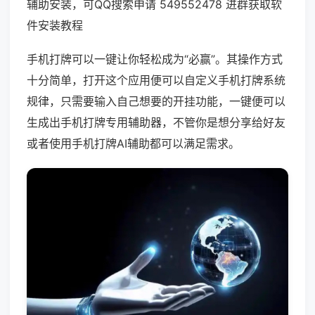
辅助安装，可QQ搜索申请 549552478 进群获取软
件安装教程
手机打牌可以一键让你轻松成为“必赢”。其操作方式
十分简单，打开这个应用便可以自定义手机打牌系统
规律，只需要输入自己想要的开挂功能，一键便可以
生成出手机打牌专用辅助器，不管你是想分享给好友
或者使用手机打牌AI辅助都可以满足需求。