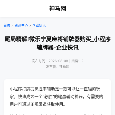
神马网
首页
>
资讯中心
>
企业快讯
尾局精解!微乐宁夏麻将铺牌器购买_小程序
辅牌器-企业快讯
发布时间：2026-08-08｜阅读：2
发布者：神马网
小程序打牌提高胜率辅助是一款可以让一直输的玩
家，快速成为一个“必胜”的输赢辅助神器，有需要的
用户可通过正规渠道获取使用。