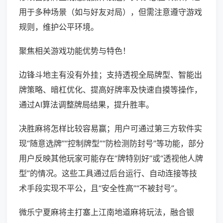
用于多种场景（如与好友对局），但需注意遵守游戏
规则，维护公平环境。
聚焦相关游戏功能优势与特色！
边锋斗地主有没有外挂；支持透视全局牌型、智能出
牌策略、暗杠优化、提高好牌率及快速自摸等操作，
通过AI算法调整牌局结果，提升胜率。
决胜麻将怎样比较容易赢；用户可通过第三方软件实
现“随意选牌”“控制牌型”“防检测防封号”等功能，部分
用户反映其他玩家可能存在“牌特别好”或“透视他人牌
型”的情况。这些工具通过后台运行、自动连接等技
术手段实现不平公，且“安全性高”“不被封号”。
微乐宁夏麻将主打塞上江南地道麻将玩法，融合银