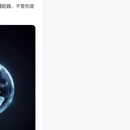
辅助器，不管你是