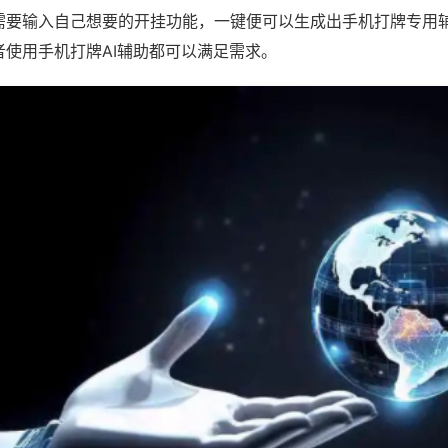
需要输入自己想要的开挂功能，一键便可以生成出手机打牌专用
者使用手机打牌AI辅助都可以满足需求。