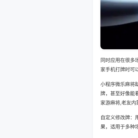
同时应用在很多
家手机打牌时可
小程序微乐麻将
牌，甚至好像能
家游麻将,老友
自定义修改牌：
果，适用于多种