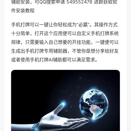
辅助安装，可QQ搜索申请 549552478 进群获取软
件安装教程
手机打牌可以一键让你轻松成为“必赢”。其操作方式
十分简单，打开这个应用便可以自定义手机打牌系统
规律，只需要输入自己想要的开挂功能，一键便可以
生成出手机打牌专用辅助器，不管你是想分享给好友
或者使用手机打牌AI辅助都可以满足需求。