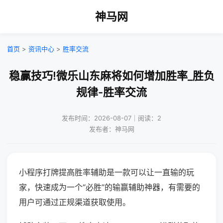
神马网
首页
>
资讯中心
>
胜率交流
稳赢技巧!微乐山东麻将如何增加胜率_胜负
规律-胜率交流
发布时间：2026-08-07｜阅读：2
发布者：神马网
小程序打牌提高胜率辅助是一款可以让一直输的玩
家，快速成为一个“必胜”的输赢辅助神器，有需要的
用户可通过正规渠道获取使用。