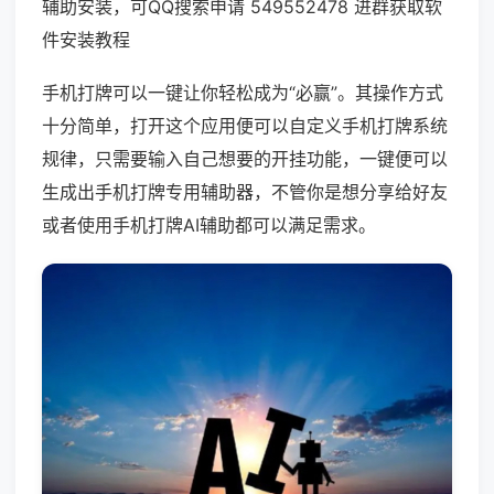
辅助安装，可QQ搜索申请 549552478 进群获取软
件安装教程
手机打牌可以一键让你轻松成为“必赢”。其操作方式
十分简单，打开这个应用便可以自定义手机打牌系统
规律，只需要输入自己想要的开挂功能，一键便可以
生成出手机打牌专用辅助器，不管你是想分享给好友
或者使用手机打牌AI辅助都可以满足需求。