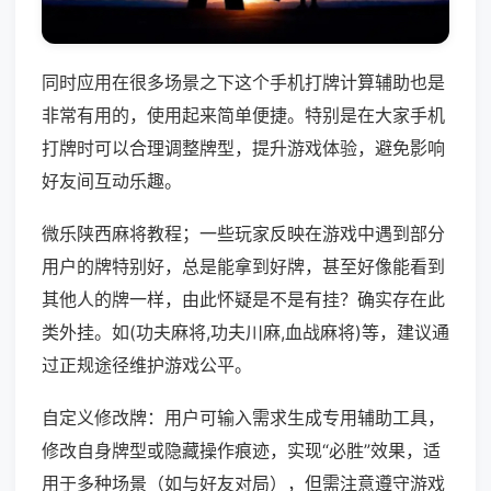
同时应用在很多场景之下这个手机打牌计算辅助也是
非常有用的，使用起来简单便捷。特别是在大家手机
打牌时可以合理调整牌型，提升游戏体验，避免影响
好友间互动乐趣。
微乐陕西麻将教程；一些玩家反映在游戏中遇到部分
用户的牌特别好，总是能拿到好牌，甚至好像能看到
其他人的牌一样，由此怀疑是不是有挂？确实存在此
类外挂。如(功夫麻将,功夫川麻,血战麻将)等，建议通
过正规途径维护游戏公平。
自定义修改牌：用户可输入需求生成专用辅助工具，
修改自身牌型或隐藏操作痕迹，实现“必胜”效果，适
用于多种场景（如与好友对局），但需注意遵守游戏