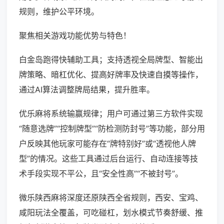
规则，维护公平环境。
聚焦相关游戏功能优势与特色！
白金岛跑得快辅助工具；支持透视全局牌型、智能出
牌策略、暗杠优化、提高好牌率及快速自摸等操作，
通过AI算法调整牌局结果，提升胜率。
优乐麻将系统输赢规律；用户可通过第三方软件实现
“随意选牌”“控制牌型”“防检测防封号”等功能，部分用
户反映其他玩家可能存在“牌特别好”或“透视他人牌
型”的情况。这些工具通过后台运行、自动连接等技
术手段实现不平公，且“安全性高”“不被封号”。
微乐陕西麻将深度还原陕西全省规则，西安、宝鸡、
咸阳玩法全覆盖，可吃碰杠，划水模式节奏舒缓、推