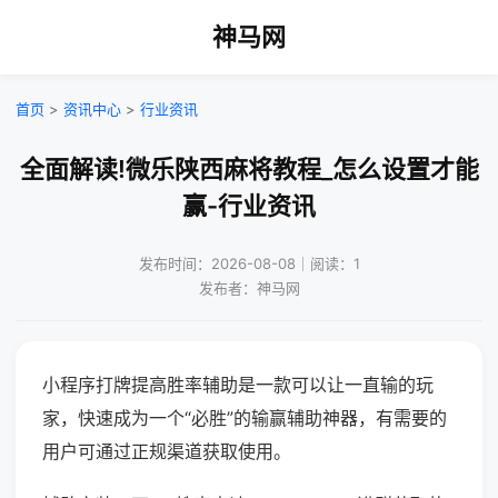
神马网
首页
>
资讯中心
>
行业资讯
全面解读!微乐陕西麻将教程_怎么设置才能
赢-行业资讯
发布时间：2026-08-08｜阅读：1
发布者：神马网
小程序打牌提高胜率辅助是一款可以让一直输的玩
家，快速成为一个“必胜”的输赢辅助神器，有需要的
用户可通过正规渠道获取使用。