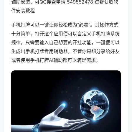
辅助安装，可QQ搜索申请 549552478 进群获取软
件安装教程
手机打牌可以一键让你轻松成为“必赢”。其操作方式
十分简单，打开这个应用便可以自定义手机打牌系统
规律，只需要输入自己想要的开挂功能，一键便可以
生成出手机打牌专用辅助器，不管你是想分享给好友
或者使用手机打牌AI辅助都可以满足需求。