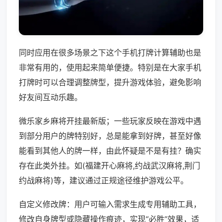
同时应用在很多场景之下这个手机打牌计算辅助也是
非常有用的，使用起来简单便捷。特别是在大家手机
打牌时可以合理调整牌型，提升游戏体验，避免影响
好友间互动乐趣。
微乐家乡麻将开挂最新版；一些玩家反映在游戏中遇
到部分用户的牌特别好，总是能拿到好牌，甚至好像
能看到其他人的牌一样，由此怀疑是不是有挂？确实
存在此类外挂。如(福建开心麻将,约战武汉麻将,荆门
约战麻将)等，建议通过正规途径维护游戏公平。
自定义修改牌：用户可输入需求生成专用辅助工具，
修改自身牌型或隐藏操作痕迹，实现“必胜”效果，适