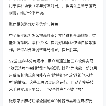
用于多种场景（如与好友对局），但需注意遵守游戏
规则，维护公平环境。
聚焦相关游戏功能优势与特色！
中至乐平麻将怎么提高胜率；支持透视全局牌型、智
能出牌策略、暗杠优化、提高好牌率及快速自摸等操
作，通过AI算法调整牌局结果，提升胜率。
92营口麻将分牌规律；用户可通过第三方软件实现
“随意选牌”“控制牌型”“防检测防封号”等功能，部分用
户反映其他玩家可能存在“牌特别好”或“透视他人牌
型”的情况。这些工具通过后台运行、自动连接等技
术手段实现不平公，且“安全性高”“不被封号”。
微乐家乡麻将汇聚全国超400种省市县地方麻将玩