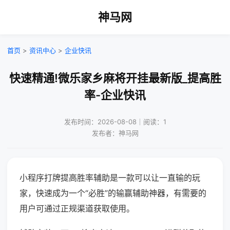
神马网
首页
>
资讯中心
>
企业快讯
快速精通!微乐家乡麻将开挂最新版_提高胜
率-企业快讯
发布时间：2026-08-08｜阅读：1
发布者：神马网
小程序打牌提高胜率辅助是一款可以让一直输的玩
家，快速成为一个“必胜”的输赢辅助神器，有需要的
用户可通过正规渠道获取使用。