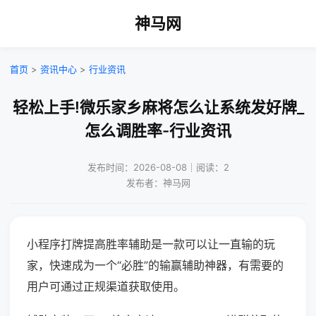
神马网
首页
>
资讯中心
>
行业资讯
轻松上手!微乐家乡麻将怎么让系统发好牌_
怎么调胜率-行业资讯
发布时间：2026-08-08｜阅读：2
发布者：神马网
小程序打牌提高胜率辅助是一款可以让一直输的玩
家，快速成为一个“必胜”的输赢辅助神器，有需要的
用户可通过正规渠道获取使用。