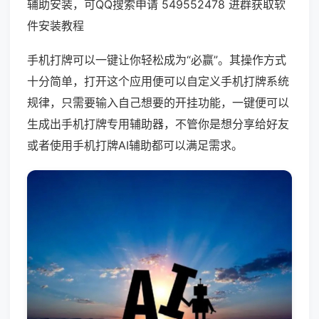
辅助安装，可QQ搜索申请 549552478 进群获取软
件安装教程
手机打牌可以一键让你轻松成为“必赢”。其操作方式
十分简单，打开这个应用便可以自定义手机打牌系统
规律，只需要输入自己想要的开挂功能，一键便可以
生成出手机打牌专用辅助器，不管你是想分享给好友
或者使用手机打牌AI辅助都可以满足需求。