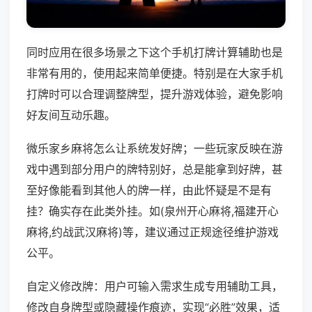
同时应用在很多场景之下这个手机打牌计算辅助也是
非常有用的，使用起来简单便捷。特别是在大家手机
打牌时可以合理调整牌型，提升游戏体验，避免影响
好友间互动乐趣。
微乐家乡麻将怎么让系统发好牌；一些玩家反映在游
戏中遇到部分用户的牌特别好，总是能拿到好牌，甚
至好像能看到其他人的牌一样，由此怀疑是不是有
挂？确实存在此类外挂。如(泉州开心麻将,福建开心
麻将,约战武汉麻将)等，建议通过正规途径维护游戏
公平。
自定义修改牌：用户可输入需求生成专用辅助工具，
修改自身牌型或隐藏操作痕迹，实现“必胜”效果，适