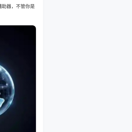
辅助器，不管你是