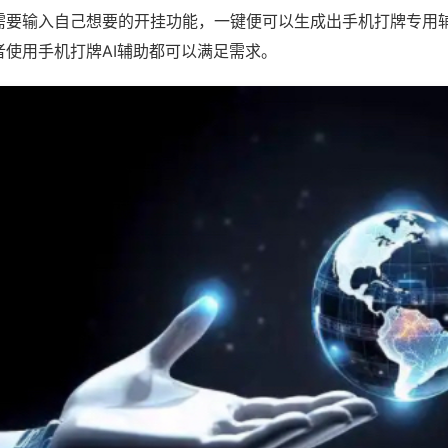
需要输入自己想要的开挂功能，一键便可以生成出手机打牌专用
者使用手机打牌AI辅助都可以满足需求。