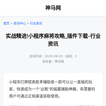
神马网
首页
>
资讯中心
>
行业资讯
实战精进!小程序麻将攻略_插件下载-行业
资讯
发布时间：2026-08-05｜阅读：2
发布者：神马网
小程序打牌提高胜率辅助是一款可以让一直输的玩
家，快速成为一个“必胜”的输赢辅助神器，有需要的
用户可通过正规渠道获取使用。