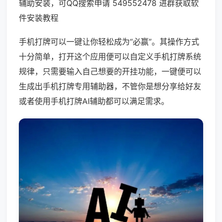
辅助安装，可QQ搜索申请 549552478 进群获取软
件安装教程
手机打牌可以一键让你轻松成为“必赢”。其操作方式
十分简单，打开这个应用便可以自定义手机打牌系统
规律，只需要输入自己想要的开挂功能，一键便可以
生成出手机打牌专用辅助器，不管你是想分享给好友
或者使用手机打牌AI辅助都可以满足需求。