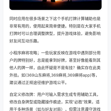
同时应用在很多场景之下这个手机打牌计算辅助也是
非常有用的，使用起来简单便捷。特别是在大家手机
打牌时可以合理调整牌型，提升游戏体验，避免影响
好友间互动乐趣。
小程序麻将攻略；一些玩家反映在游戏中遇到部分用
户的牌特别好，总是能拿到好牌，甚至好像能看到其
他人的牌一样，由此怀疑是不是有挂？确实存在此类
外挂。如(369山东麻将,369麻将,369麻将app)等，
建议通过正规途径维护游戏公平。
自定义修改牌：用户可输入需求生成专用辅助工具，
修改自身牌型或隐藏操作痕迹，实现“必胜”效果，适
用于多种场景（如与好友对局），但需注意遵守游戏