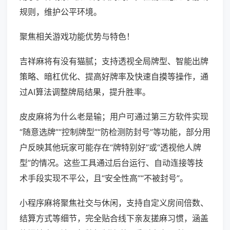
规则，维护公平环境。
聚焦相关游戏功能优势与特色！
吉祥麻将有没有猫腻；支持透视全局牌型、智能出牌
策略、暗杠优化、提高好牌率及快速自摸等操作，通
过AI算法调整牌局结果，提升胜率。
皮皮麻将为什么老是输；用户可通过第三方软件实现
“随意选牌”“控制牌型”“防检测防封号”等功能，部分用
户反映其他玩家可能存在“牌特别好”或“透视他人牌
型”的情况。这些工具通过后台运行、自动连接等技
术手段实现不平公，且“安全性高”“不被封号”。
小程序麻将聚焦社交与休闲，支持自定义房间倍数、
结算方式等细节，完全贴合线下亲友搓麻习惯，涵盖