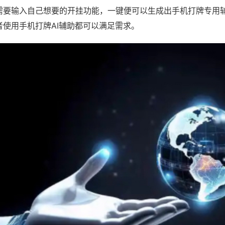
需要输入自己想要的开挂功能，一键便可以生成出手机打牌专用
者使用手机打牌AI辅助都可以满足需求。