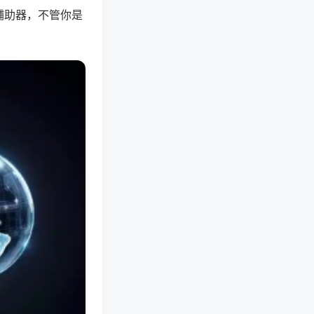
辅助器，不管你是