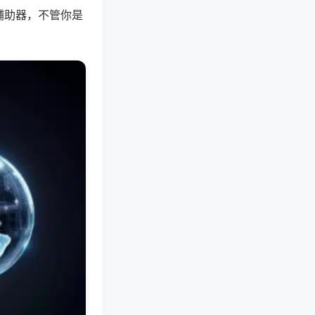
辅助器，不管你是