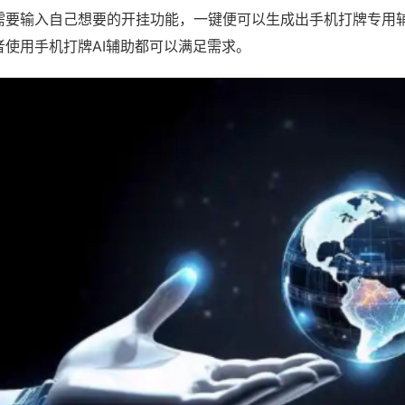
需要输入自己想要的开挂功能，一键便可以生成出手机打牌专用
者使用手机打牌AI辅助都可以满足需求。