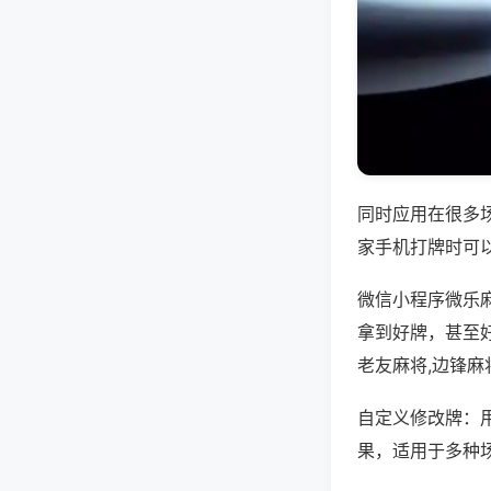
同时应用在很多
家手机打牌时可
微信小程序微乐
拿到好牌，甚至
老友麻将,边锋麻
自定义修改牌：
果，适用于多种