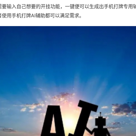
需要输入自己想要的开挂功能，一键便可以生成出手机打牌专用
者使用手机打牌AI辅助都可以满足需求。