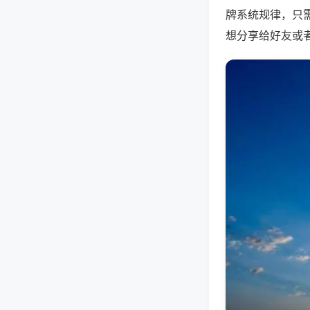
牌系统规律，只
想分享给好友或