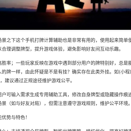
场景之下这个手机打牌计算辅助也是非常有用的，使用起来简单
以合理调整牌型，提升游戏体验，避免影响好友间互动乐趣。
高胜率；一些玩家反映在游戏中遇到部分用户的牌特别好，总是
人的牌一样，由此怀疑是不是有挂？确实存在此类外挂。如(小程
等，建议通过正规途径维护游戏公平。
用户可输入需求生成专用辅助工具，修改自身牌型或隐藏操作痕迹
场景（如与好友对局），但需注意遵守游戏规则，维护公平环境
能优势与特色！