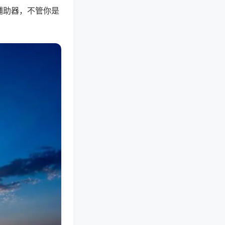
辅助器，不管你是