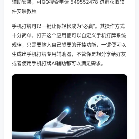
辅助安装，可QQ搜索申请 549552478 进群获取软
件安装教程
手机打牌可以一键让你轻松成为“必赢”。其操作方式
十分简单，打开这个应用便可以自定义手机打牌系统
规律，只需要输入自己想要的开挂功能，一键便可以
生成出手机打牌专用辅助器，不管你是想分享给好友
或者使用手机打牌AI辅助都可以满足需求。