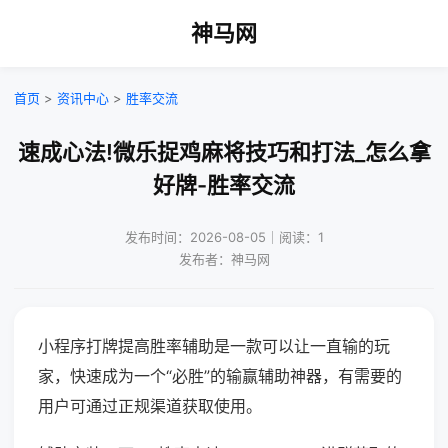
神马网
首页
>
资讯中心
>
胜率交流
速成心法!微乐捉鸡麻将技巧和打法_怎么拿
好牌-胜率交流
发布时间：2026-08-05｜阅读：1
发布者：神马网
小程序打牌提高胜率辅助是一款可以让一直输的玩
家，快速成为一个“必胜”的输赢辅助神器，有需要的
用户可通过正规渠道获取使用。