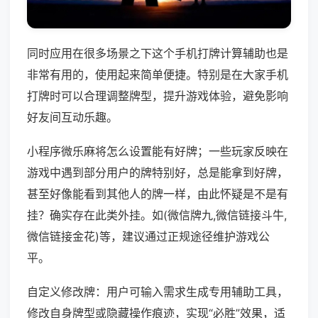
同时应用在很多场景之下这个手机打牌计算辅助也是
非常有用的，使用起来简单便捷。特别是在大家手机
打牌时可以合理调整牌型，提升游戏体验，避免影响
好友间互动乐趣。
小程序微乐麻将怎么设置能有好牌；一些玩家反映在
游戏中遇到部分用户的牌特别好，总是能拿到好牌，
甚至好像能看到其他人的牌一样，由此怀疑是不是有
挂？确实存在此类外挂。如(微信牌九,微信链接斗牛,
微信链接金花)等，建议通过正规途径维护游戏公
平。
自定义修改牌：用户可输入需求生成专用辅助工具，
修改自身牌型或隐藏操作痕迹，实现“必胜”效果，适