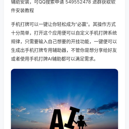
辅助安装，可QQ搜索申请 549552478 进群获取软
件安装教程
手机打牌可以一键让你轻松成为“必赢”。其操作方式
十分简单，打开这个应用便可以自定义手机打牌系统
规律，只需要输入自己想要的开挂功能，一键便可以
生成出手机打牌专用辅助器，不管你是想分享给好友
或者使用手机打牌AI辅助都可以满足需求。