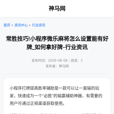
神马网
首页
>
资讯中心
>
行业资讯
常胜技巧!小程序微乐麻将怎么设置能有好
牌_如何拿好牌-行业资讯
发布时间：2026-08-08｜阅读：2
发布者：神马网
小程序打牌提高胜率辅助是一款可以让一直输的玩
家，快速成为一个“必胜”的输赢辅助神器，有需要的
用户可通过正规渠道获取使用。