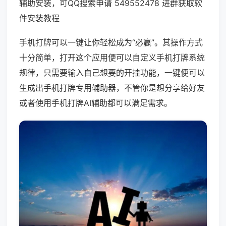
辅助安装，可QQ搜索申请 549552478 进群获取软
件安装教程
手机打牌可以一键让你轻松成为“必赢”。其操作方式
十分简单，打开这个应用便可以自定义手机打牌系统
规律，只需要输入自己想要的开挂功能，一键便可以
生成出手机打牌专用辅助器，不管你是想分享给好友
或者使用手机打牌AI辅助都可以满足需求。