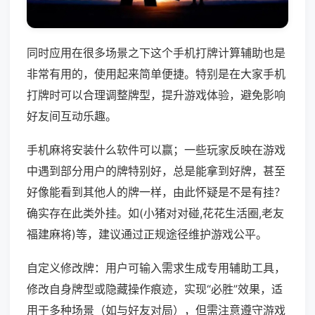
同时应用在很多场景之下这个手机打牌计算辅助也是
非常有用的，使用起来简单便捷。特别是在大家手机
打牌时可以合理调整牌型，提升游戏体验，避免影响
好友间互动乐趣。
手机麻将安装什么软件可以赢；一些玩家反映在游戏
中遇到部分用户的牌特别好，总是能拿到好牌，甚至
好像能看到其他人的牌一样，由此怀疑是不是有挂？
确实存在此类外挂。如(小猪对对碰,花花生活圈,老友
福建麻将)等，建议通过正规途径维护游戏公平。
自定义修改牌：用户可输入需求生成专用辅助工具，
修改自身牌型或隐藏操作痕迹，实现“必胜”效果，适
用于多种场景（如与好友对局），但需注意遵守游戏