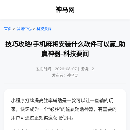
神马网
首页
>
资讯中心
>
科技要闻
技巧攻略!手机麻将安装什么软件可以赢_助
赢神器-科技要闻
发布时间：2026-08-07｜阅读：2
发布者：神马网
小程序打牌提高胜率辅助是一款可以让一直输的玩
家，快速成为一个“必胜”的输赢辅助神器，有需要的
用户可通过正规渠道获取使用。