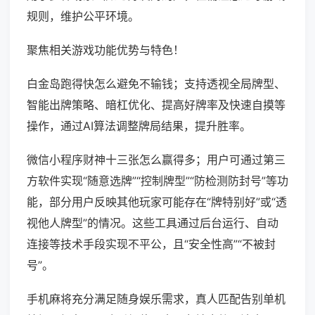
规则，维护公平环境。
聚焦相关游戏功能优势与特色！
白金岛跑得快怎么避免不输钱；支持透视全局牌型、
智能出牌策略、暗杠优化、提高好牌率及快速自摸等
操作，通过AI算法调整牌局结果，提升胜率。
微信小程序财神十三张怎么赢得多；用户可通过第三
方软件实现“随意选牌”“控制牌型”“防检测防封号”等功
能，部分用户反映其他玩家可能存在“牌特别好”或“透
视他人牌型”的情况。这些工具通过后台运行、自动
连接等技术手段实现不平公，且“安全性高”“不被封
号”。
手机麻将充分满足随身娱乐需求，真人匹配告别单机