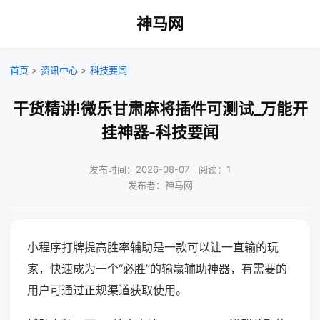
神马网
首页
>
资讯中心
>
科技要闻
干货精讲!微乐甘肃麻将插件可测试_万能开
挂神器-科技要闻
发布时间：2026-08-07｜阅读：1
发布者：神马网
小程序打牌提高胜率辅助是一款可以让一直输的玩
家，快速成为一个“必胜”的输赢辅助神器，有需要的
用户可通过正规渠道获取使用。