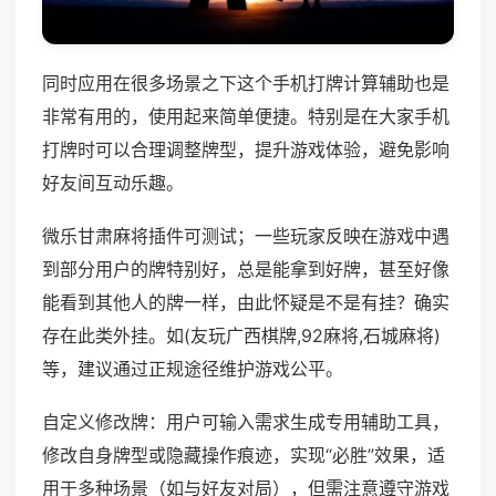
同时应用在很多场景之下这个手机打牌计算辅助也是
非常有用的，使用起来简单便捷。特别是在大家手机
打牌时可以合理调整牌型，提升游戏体验，避免影响
好友间互动乐趣。
微乐甘肃麻将插件可测试；一些玩家反映在游戏中遇
到部分用户的牌特别好，总是能拿到好牌，甚至好像
能看到其他人的牌一样，由此怀疑是不是有挂？确实
存在此类外挂。如(友玩广西棋牌,92麻将,石城麻将)
等，建议通过正规途径维护游戏公平。
自定义修改牌：用户可输入需求生成专用辅助工具，
修改自身牌型或隐藏操作痕迹，实现“必胜”效果，适
用于多种场景（如与好友对局），但需注意遵守游戏