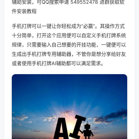
辅助安装，可QQ搜索申请 549552478 进群获取软
件安装教程
手机打牌可以一键让你轻松成为“必赢”。其操作方式
十分简单，打开这个应用便可以自定义手机打牌系统
规律，只需要输入自己想要的开挂功能，一键便可以
生成出手机打牌专用辅助器，不管你是想分享给好友
或者使用手机打牌AI辅助都可以满足需求。