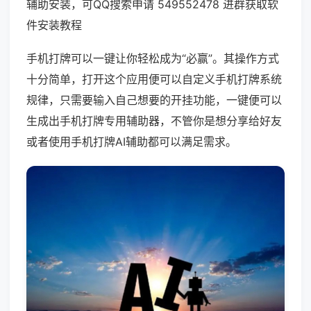
辅助安装，可QQ搜索申请 549552478 进群获取软
件安装教程
手机打牌可以一键让你轻松成为“必赢”。其操作方式
十分简单，打开这个应用便可以自定义手机打牌系统
规律，只需要输入自己想要的开挂功能，一键便可以
生成出手机打牌专用辅助器，不管你是想分享给好友
或者使用手机打牌AI辅助都可以满足需求。