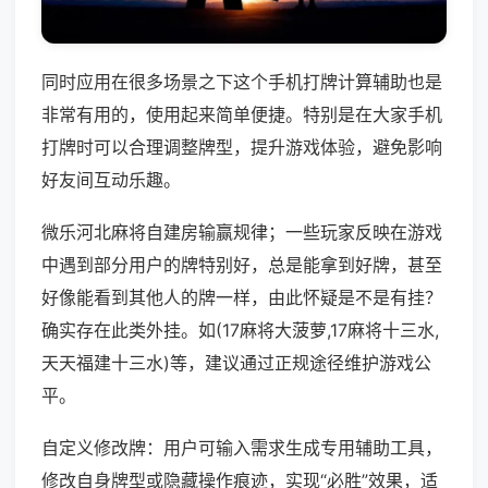
同时应用在很多场景之下这个手机打牌计算辅助也是
非常有用的，使用起来简单便捷。特别是在大家手机
打牌时可以合理调整牌型，提升游戏体验，避免影响
好友间互动乐趣。
微乐河北麻将自建房输赢规律；一些玩家反映在游戏
中遇到部分用户的牌特别好，总是能拿到好牌，甚至
好像能看到其他人的牌一样，由此怀疑是不是有挂？
确实存在此类外挂。如(17麻将大菠萝,17麻将十三水,
天天福建十三水)等，建议通过正规途径维护游戏公
平。
自定义修改牌：用户可输入需求生成专用辅助工具，
修改自身牌型或隐藏操作痕迹，实现“必胜”效果，适