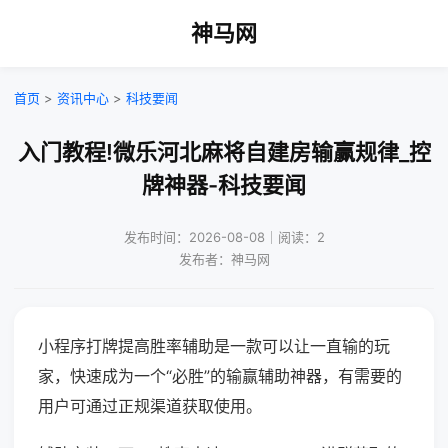
神马网
首页
>
资讯中心
>
科技要闻
入门教程!微乐河北麻将自建房输赢规律_控
牌神器-科技要闻
发布时间：2026-08-08｜阅读：2
发布者：神马网
小程序打牌提高胜率辅助是一款可以让一直输的玩
家，快速成为一个“必胜”的输赢辅助神器，有需要的
用户可通过正规渠道获取使用。