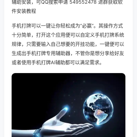
辅助安装，可QQ搜索申请 549552478 进群获取软
件安装教程
手机打牌可以一键让你轻松成为“必赢”。其操作方式
十分简单，打开这个应用便可以自定义手机打牌系统
规律，只需要输入自己想要的开挂功能，一键便可以
生成出手机打牌专用辅助器，不管你是想分享给好友
或者使用手机打牌AI辅助都可以满足需求。