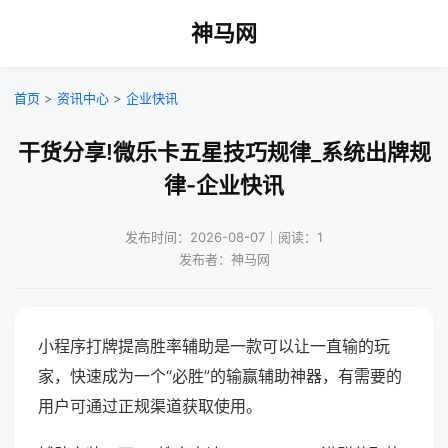
神马网
首页
>
资讯中心
>
企业快讯
干货分享!微乐卡五星技巧规律_系统出牌规
律-企业快讯
发布时间：2026-08-07｜阅读：1
发布者：神马网
小程序打牌提高胜率辅助是一款可以让一直输的玩
家，快速成为一个“必胜”的输赢辅助神器，有需要的
用户可通过正规渠道获取使用。